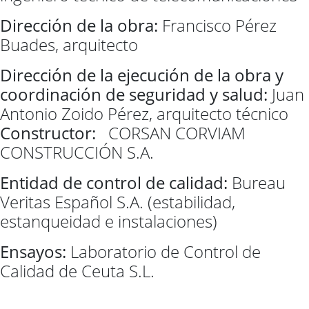
Dirección de la obra:
Francisco Pérez
Buades, arquitecto
Dirección de la ejecución de la obra y
coordinación de seg
uridad y salud:
Juan
Antonio Zoido Pérez, arquitecto técnico
Constructor:
CORSAN CORVIAM
CONSTRUCCIÓN S.A.
Entidad de control de calidad:
Bureau
Veritas Español S.A. (estabilidad,
estanqueidad e instalaciones)
Ensayos:
Laboratorio de Control de
Calidad de Ceuta S.L.