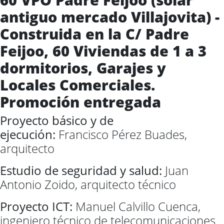
antiguo mercado Villajovita) -
Construida en la C/ Padre
Feijoo, 60 Viviendas de 1 a 3
dormitorios, Garajes y
Locales Comerciales.
Promoción entregada
Proyecto básico y de
ejecución:
Francisco Pérez Buades,
arquitecto
Estudio de seguridad y salud:
Juan
Antonio Zoido, arquitecto técnico
Proyecto ICT:
Manuel Calvillo Cuenca,
ingeniero técnico de telecomunicaciones