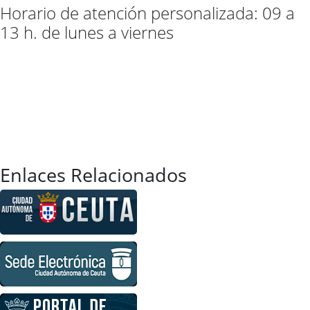
Horario de atención personalizada: 09 a
13 h. de lunes a viernes
Enlaces Relacionados