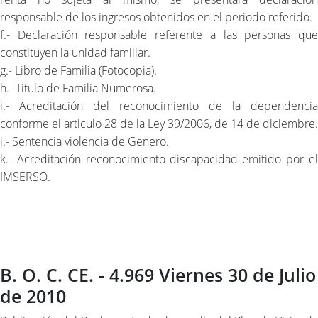
responsable de los ingresos obtenidos en el periodo referido.
f.- Declaración responsable referente a las personas que
constituyen la unidad familiar.
g.- Libro de Familia (Fotocopia).
h.- Titulo de Familia Numerosa.
i.- Acreditación del reconocimiento de la dependencia
conforme el articulo 28 de la Ley 39/2006, de 14 de diciembre.
j.- Sentencia violencia de Genero.
k.- Acreditación reconocimiento discapacidad emitido por el
IMSERSO.
B. O. C. CE. - 4.969 Viernes 30 de Julio
de 2010