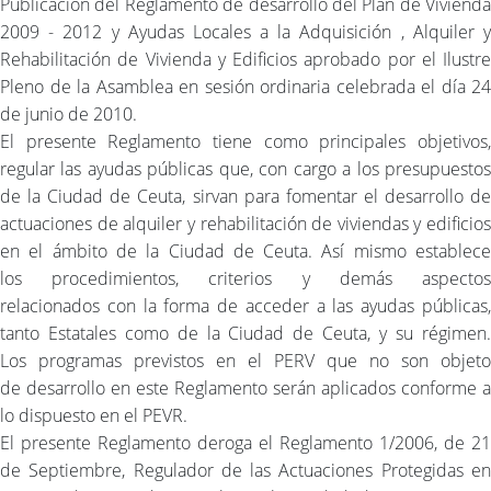
Publicación del Reglamento de desarrollo del Plan de Vivienda
2009 - 2012 y Ayudas Locales a la Adquisición , Alquiler y
Rehabilitación de Vivienda y Edificios aprobado por el Ilustre
Pleno de la Asamblea en sesión ordinaria celebrada el día 24
de junio de 2010.
El presente Reglamento tiene como principales objetivos,
regular las ayudas públicas que, con cargo a los presupuestos
de la Ciudad de Ceuta, sirvan para fomentar el desarrollo de
actuaciones de alquiler y rehabilitación de viviendas y edificios
en el ámbito de la Ciudad de Ceuta. Así mismo establece
los procedimientos, criterios y demás aspectos
relacionados con la forma de acceder a las ayudas públicas,
tanto Estatales como de la Ciudad de Ceuta, y su régimen.
Los programas previstos en el PERV que no son objeto
de desarrollo en este Reglamento serán aplicados conforme a
lo dispuesto en el PEVR.
El presente Reglamento deroga el Reglamento 1/2006, de 21
de Septiembre, Regulador de las Actuaciones Protegidas en