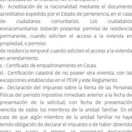
b.- Acreditación de la nacionalidad mediante el documento
acreditativo expedido por el Estado de pertenencia, en el caso
de ciudadanos comunitarios. Los ciudadanos
extracomunitarios deberán presentar permiso de residencia
permanente, cuando soliciten el acceso a la vivienda en
propiedad, o permiso
de residencia temporal cuando soliciten el acceso a la vivienda
en arrendamiento.
c.- Certificado de empadronamiento en Ceuta.
d.- Certificación catastral de no poseer otra vivienda, con las
excepciones establecidas en el PEVR y este Reglamento.
e.- Declaración del Impuesto sobre la Renta de las Personas
Físicas del periodo impositivo inmediato anterior a la fecha de
presentación de la solicitud, con fecha de presentación
vencida de todos los miembros de la unidad familiar. En el
caso de que algún miembro de la unidad familiar no haya
tenido obligación de declarar el impuesto o de haber obtenido
renta no sujeta al mismo, se presentará declaración