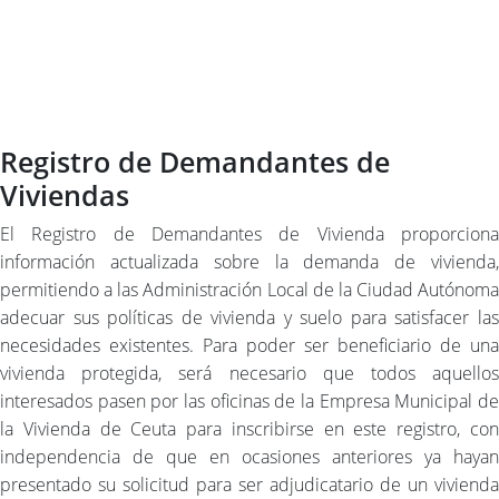
Registro de Demandantes de
Viviendas
El Registro de Demandantes de Vivienda proporciona
información actualizada sobre la demanda de vivienda,
permitiendo a las Administración Local de la Ciudad Autónoma
adecuar sus políticas de vivienda y suelo para satisfacer las
necesidades existentes. Para poder ser beneficiario de una
vivienda protegida, será necesario que todos aquellos
interesados pasen por las oficinas de la Empresa Municipal de
la Vivienda de Ceuta para inscribirse en este registro, con
independencia de que en ocasiones anteriores ya hayan
presentado su solicitud para ser adjudicatario de un vivienda