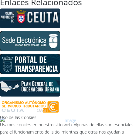
Enlaces Relacionados
Uso de las Cookies
Usamos cookies en nuestro sitio web. Algunas de ellas son esenciales
para el funcionamiento del sitio, mientras que otras nos ayudan a