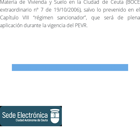
Materia de Vivienda y Suelo en la Ciudad de Ceuta (BOCE
extraordinario nº 7 de 19/10/2006), salvo lo prevenido en el
Capítulo VIII “régimen sancionador”, que será de plena
aplicación durante la vigencia del PEVR.
Realizar Tramite en la Sede Electrónica