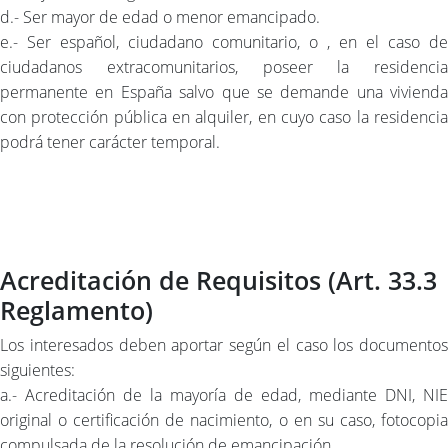
d.- Ser mayor de edad o menor emancipado.
e.- Ser español, ciudadano comunitario, o , en el caso de
ciudadanos extracomunitarios, poseer la residencia
permanente en España salvo que se demande una vivienda
con protección pública en alquiler, en cuyo caso la residencia
podrá tener carácter temporal.
Acreditación de Requisitos (Art. 33.3
Reglamento)
Los interesados deben aportar según el caso los documentos
siguientes:
a.- Acreditación de la mayoría de edad, mediante DNI, NIE
original o certificación de nacimiento, o en su caso, fotocopia
compulsada de la resolución de emancipación.