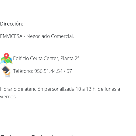
Dirección:
EMVICESA - Negociado Comercial.
Edificio Ceuta Center, Planta 2ª
Teléfono: 956.51.44.54 / 57
Horario de atención personalizada:10 a 13 h. de lunes a
viernes