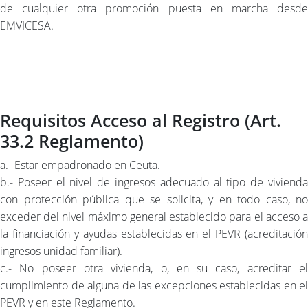
de cualquier otra promoción puesta en marcha desde
EMVICESA.
Requisitos Acceso al Registro (Art.
33.2 Reglamento)
a.- Estar empadronado en Ceuta.
b.- Poseer el nivel de ingresos adecuado al tipo de vivienda
con protección pública que se solicita, y en todo caso, no
exceder del nivel máximo general establecido para el acceso a
la financiación y ayudas establecidas en el PEVR (acreditación
ingresos unidad familiar).
c.- No poseer otra vivienda, o, en su caso, acreditar el
cumplimiento de alguna de las excepciones establecidas en el
PEVR y en este Reglamento.