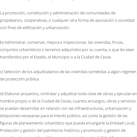
La promoción, constitución y administración de comunidades de
propietarios, cooperativas, o cualquier otra forma de asociación o sociedad
con fines de edificación y urbanización.
b) Administrar, conservar, mejora e inspeccionar, las viviendas, fincas,
conjuntos urbanísticos o terrenos adquiridos por su cuenta, o que les sean
transferidos por el Estado, el Municipio o a la Ciudad de Ceuta.
c) Selección de los adjudicatarios de las viviendas sometidas a algún régimen
de protección pública.
d) Elaborar proyectos, contratar y adjudicar toda clase de obras y ejecutar en
nombre propio o de la Ciudad de Ceuta, cuantos encargos, obras y servicios
se puedan desarrollar en relación con las infraestructuras, urbanización y
dotaciones necesarias para el interés público, así como la gestión de las
figuras de planeamiento urbanístico que pueda encargarle la Entidad Local;
Protección y gestión del patrimonio histórico y promoción y gestión de