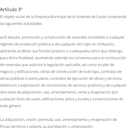
Artículo 3º
El objeto social de la Empresa Municipal de la Vivienda de Ceuta comprende
las siguientes actividades:
a) El estudio, promoción y construcción de viviendas sometidas a cualquier
régimen de protección pública o de cualquier otro tipo sin limitación,
aplicando al efecto sus fondos propios o cualesquiera otros que obtenga
para dicha finalidad, asumiendo además los convenios para la construcción
de viviendas que autorice la legislación aplicable, así como locales de
negocio y edificaciones, obras de construcción de todo tipo, contratas de
obras públicas o particulares; contratos de ejecución de obras y servicios,
obtención y explotación de concesiones de servicios públicos y de cualquier
otra clase de adquisición, uso, arrendamiento, venta y enajenación por
cualquier titulo de suelo, edificaciones, pisos y locales y construcciones de
todo género.
La adquisición, cesión, permuta, uso, arrendamiento y enajenación de
fincas, terrenos y solares, su parcelación y urbanización.