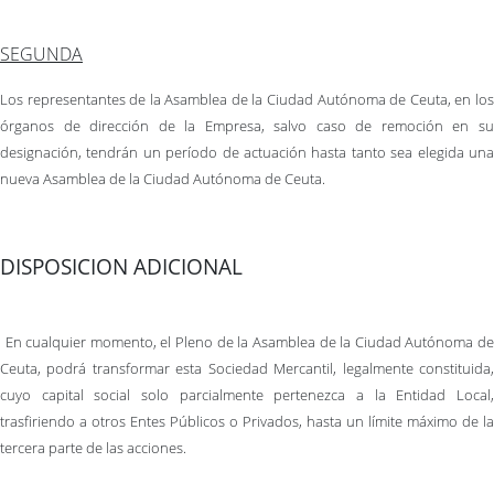
SEGUNDA
Los representantes de la Asamblea de la Ciudad Autónoma de Ceuta, en los
órganos de dirección de la Empresa, salvo caso de remoción en su
designación, tendrán un período de actuación hasta tanto sea elegida una
nueva Asamblea de la Ciudad Autónoma de Ceuta.
DISPOSICION ADICIONAL
En cualquier momento, el Pleno de la Asamblea de la Ciudad Autónoma d
Ceuta, podrá transformar esta Sociedad Mercantil, legalmente constituida,
cuyo capital social solo parcialmente pertenezca a la Entidad Local,
trasfiriendo a otros Entes Públicos o Privados, hasta un límite máximo de la
tercera parte de las acciones.