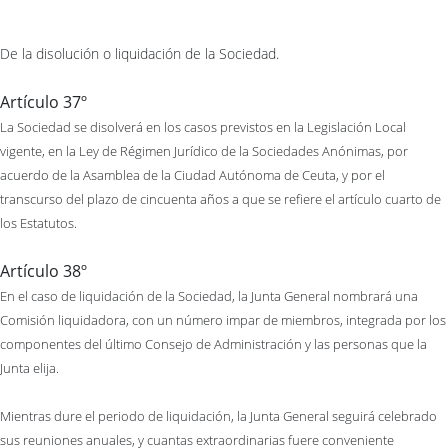
De la disolución o liquidación de la Sociedad.
Artículo 37º
La Sociedad se disolverá en los casos previstos en la Legislación Local
vigente, en la Ley de Régimen Jurídico de la Sociedades Anónimas, por
acuerdo de la Asamblea de la Ciudad Autónoma de Ceuta, y por el
transcurso del plazo de cincuenta años a que se refiere el artículo cuarto de
los Estatutos.
Artículo 38º
En el caso de liquidación de la Sociedad, la Junta General nombrará una
Comisión liquidadora, con un número impar de miembros, integrada por los
componentes del último Consejo de Administración y las personas que la
Junta elija.
Mientras dure el periodo de liquidación, la Junta General seguirá celebrado
sus reuniones anuales, y cuantas extraordinarias fuere conveniente