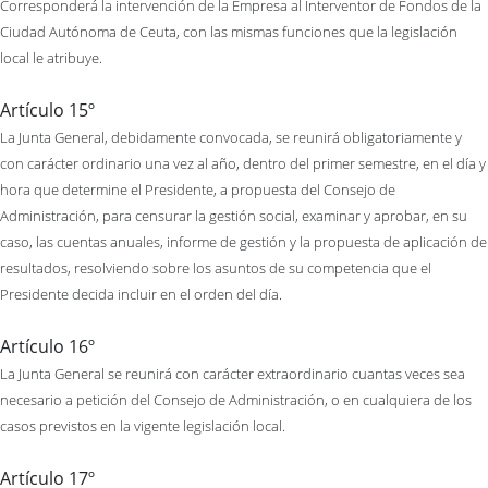
Corresponderá la intervención de la Empresa al Interventor de Fondos de la
Ciudad Autónoma de Ceuta, con las mismas funciones que la legislación
local le atribuye.
Artículo 15º
La Junta General, debidamente convocada, se reunirá obligatoriamente y
con carácter ordinario una vez al año, dentro del primer semestre, en el día y
hora que determine el Presidente, a propuesta del Consejo de
Administración, para censurar la gestión social, examinar y aprobar, en su
caso, las cuentas anuales, informe de gestión y la propuesta de aplicación de
resultados, resolviendo sobre los asuntos de su competencia que el
Presidente decida incluir en el orden del día.
Artículo 16º
La Junta General se reunirá con carácter extraordinario cuantas veces sea
necesario a petición del Consejo de Administración, o en cualquiera de los
casos previstos en la vigente legislación local.
Artículo 17º