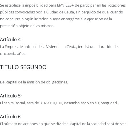
Se establece la imposibilidad para EMVICESA de participar en las licitaciones
públicas convocadas por la Ciudad de Ceuta, sin perjuicio de que, cuando
no concurra ningún licitador, pueda encargársele la ejecución de la
prestación objeto de las mismas.
Artículo 4º
La Empresa Municipal de la Vivienda en Ceuta, tendrá una duración de
cincuenta años.
TITULO SEGUNDO
Del capital de la emisión de obligaciones.
Artículo 5º
El capital social, será de 3.029.101,01€, desembolsado en su integridad.
Artículo 6º
El número de acciones en que se divide el capital de la sociedad será de seis