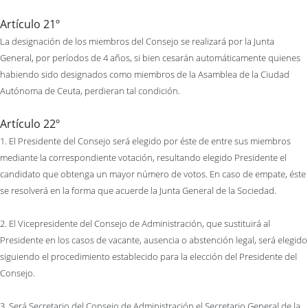
Artículo 21º
La designación de los miembros del Consejo se realizará por la Junta
General, por períodos de 4 años, si bien cesarán automáticamente quienes
habiendo sido designados como miembros de la Asamblea de la Ciudad
Autónoma de Ceuta, perdieran tal condición.
Artículo 22º
1. El Presidente del Consejo será elegido por éste de entre sus miembros
mediante la correspondiente votación, resultando elegido Presidente el
candidato que obtenga un mayor número de votos. En caso de empate, éste
se resolverá en la forma que acuerde la Junta General de la Sociedad.
2. El Vicepresidente del Consejo de Administración, que sustituirá al
Presidente en los casos de vacante, ausencia o abstención legal, será elegido
siguiendo el procedimiento establecido para la elección del Presidente del
Consejo.
3. Será Secretario del Consejo de Administración el Secretario General de la