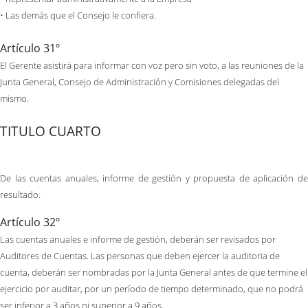
• Las demás que el Consejo le confiera.
Artículo 31º
El Gerente asistirá para informar con voz pero sin voto, a las reuniones de la
Junta General, Consejo de Administración y Comisiones delegadas del
mismo.
TITULO CUARTO
De las cuentas anuales, informe de gestión y propuesta de aplicación de
resultado.
Artículo 32º
Las cuentas anuales e informe de gestión, deberán ser revisados por
Auditores de Cuentas. Las personas que deben ejercer la auditoria de
cuenta, deberán ser nombradas por la Junta General antes de que termine el
ejercicio por auditar, por un período de tiempo determinado, que no podrá
ser inferior a 3 años ni superior a 9 años.