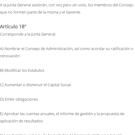
A la Junta General asistirán, con voz pero sin voto, los miembros del Consejo
que no formen parte de la misma y el Gerente.
Artículo 18º
Corresponde a la Junta General:
A) Nombrar el Consejo de Administración, así como acordar su ratificación o
renovación
B) Modificar los Estatutos
C) Aumentar o disminuir el Capital Social
D) Emitir obligaciones
E) Aprobar las cuentas anuales, el informe de gestión y la propuesta de
aplicación de resultados