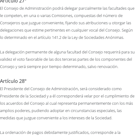
Artículo 27º
El Consejo de Administración podrá delegar parcialmente las facultades que
le competen, en una o varias Comisiones, compuestas del número de
Consejeros que juzgue conveniente, fijando sus atribuciones u otorgar las
delegaciones que estime pertinentes en cualquier vocal del Consejo. Según
lo determinado en el artículo 141.2 de la Ley de Sociedades Anónimas.
La delegación permanente de alguna facultad del Consejo requerirá para su
validez el voto favorable de las dos terceras partes de los componentes del
Consejo y será siempre por tiempo determinado, salvo renovación.
Artículo 28º
El Presidente del Consejo de Administración, será considerado como
Presidente de la Sociedad y a él corresponderá velar por el cumplimiento de
los acuerdos del Consejo al cual representa permanentemente con los más
amplios poderes, pudiendo adoptar en circunstancias especiales, las
medidas que juzgue conveniente a los intereses de la Sociedad.
La ordenación de pagos debidamente justificados, corresponde a la