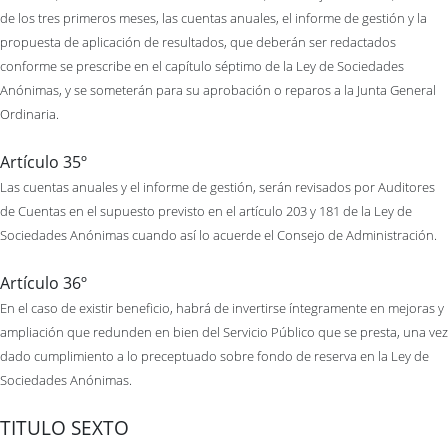
de los tres primeros meses, las cuentas anuales, el informe de gestión y la
propuesta de aplicación de resultados, que deberán ser redactados
conforme se prescribe en el capítulo séptimo de la Ley de Sociedades
Anónimas, y se someterán para su aprobación o reparos a la Junta General
Ordinaria.
Artículo 35º
Las cuentas anuales y el informe de gestión, serán revisados por Auditores
de Cuentas en el supuesto previsto en el artículo 203 y 181 de la Ley de
Sociedades Anónimas cuando así lo acuerde el Consejo de Administración.
Artículo 36º
En el caso de existir beneficio, habrá de invertirse íntegramente en mejoras y
ampliación que redunden en bien del Servicio Público que se presta, una vez
dado cumplimiento a lo preceptuado sobre fondo de reserva en la Ley de
Sociedades Anónimas.
TITULO SEXTO