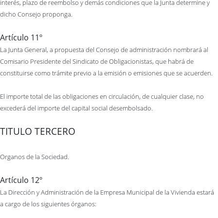
interés, plazo de reembolso y demás condiciones que la Junta determine y
dicho Consejo proponga.
Artículo 11º
La Junta General, a propuesta del Consejo de administración nombrará al
Comisario Presidente del Sindicato de Obligacionistas, que habrá de
constituirse como trámite previo a la emisión o emisiones que se acuerden.
El importe total de las obligaciones en circulación, de cualquier clase, no
excederá del importe del capital social desembolsado.
TITULO TERCERO
Organos de la Sociedad.
Artículo 12º
La Dirección y Administración de la Empresa Municipal de la Vivienda estará
a cargo de los siguientes órganos: