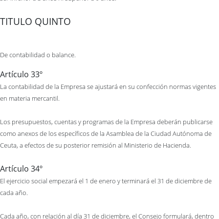
TITULO QUINTO
De contabilidad o balance.
Artículo 33º
La contabilidad de la Empresa se ajustará en su confección normas vigentes
en materia mercantil.
Los presupuestos, cuentas y programas de la Empresa deberán publicarse
como anexos de los específicos de la Asamblea de la Ciudad Autónoma de
Ceuta, a efectos de su posterior remisión al Ministerio de Hacienda.
Artículo 34º
El ejercicio social empezará el 1 de enero y terminará el 31 de diciembre de
cada año.
Cada año, con relación al día 31 de diciembre, el Consejo formulará, dentro