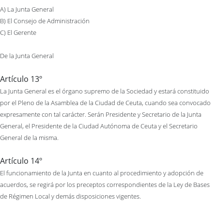
A) La Junta General
B) El Consejo de Administración
C) El Gerente
De la Junta General
Artículo 13º
La Junta General es el órgano supremo de la Sociedad y estará constituido
por el Pleno de la Asamblea de la Ciudad de Ceuta, cuando sea convocado
expresamente con tal carácter. Serán Presidente y Secretario de la Junta
General, el Presidente de la Ciudad Autónoma de Ceuta y el Secretario
General de la misma.
Artículo 14º
El funcionamiento de la Junta en cuanto al procedimiento y adopción de
acuerdos, se regirá por los preceptos correspondientes de la Ley de Bases
de Régimen Local y demás disposiciones vigentes.