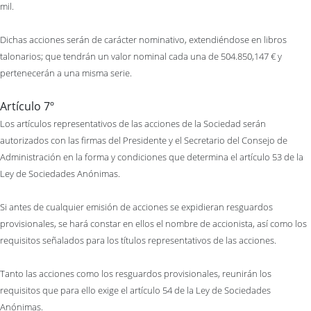
mil.
Dichas acciones serán de carácter nominativo, extendiéndose en libros
talonarios; que tendrán un valor nominal cada una de 504.850,147 € y
pertenecerán a una misma serie.
Artículo 7º
Los artículos representativos de las acciones de la Sociedad serán
autorizados con las firmas del Presidente y el Secretario del Consejo de
Administración en la forma y condiciones que determina el artículo 53 de la
Ley de Sociedades Anónimas.
Si antes de cualquier emisión de acciones se expidieran resguardos
provisionales, se hará constar en ellos el nombre de accionista, así como los
requisitos señalados para los títulos representativos de las acciones.
Tanto las acciones como los resguardos provisionales, reunirán los
requisitos que para ello exige el artículo 54 de la Ley de Sociedades
Anónimas.