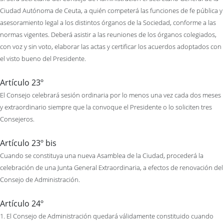
Ciudad Autónoma de Ceuta, a quién competerá las funciones de fe pública y
asesoramiento legal a los distintos órganos de la Sociedad, conforme a las
normas vigentes. Deberá asistir a las reuniones de los órganos colegiados,
con voz y sin voto, elaborar las actas y certificar los acuerdos adoptados con
el visto bueno del Presidente.
Artículo 23º
El Consejo celebrará sesión ordinaria por lo menos una vez cada dos meses
y extraordinario siempre que la convoque el Presidente o lo soliciten tres
Consejeros.
Artículo 23º bis
Cuando se constituya una nueva Asamblea de la Ciudad, procederá la
celebración de una Junta General Extraordinaria, a efectos de renovación del
Consejo de Administración.
Artículo 24º
1. El Consejo de Administración quedará válidamente constituido cuando