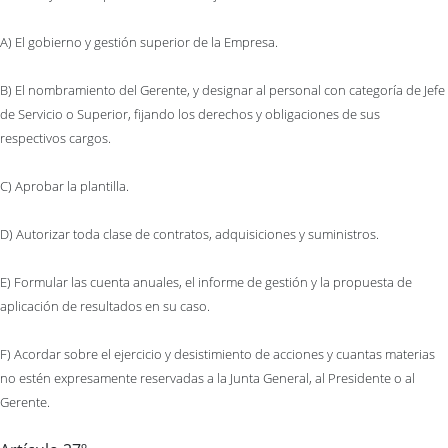
A) El gobierno y gestión superior de la Empresa.
B) El nombramiento del Gerente, y designar al personal con categoría de Jefe
de Servicio o Superior, fijando los derechos y obligaciones de sus
respectivos cargos.
C) Aprobar la plantilla.
D) Autorizar toda clase de contratos, adquisiciones y suministros.
E) Formular las cuenta anuales, el informe de gestión y la propuesta de
aplicación de resultados en su caso.
F) Acordar sobre el ejercicio y desistimiento de acciones y cuantas materias
no estén expresamente reservadas a la Junta General, al Presidente o al
Gerente.