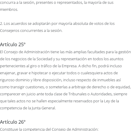
concurra a la sesión, presentes o representados, la mayoría de sus
miembros.
2. Los acuerdos se adoptarán por mayoría absoluta de votos de los
Consejeros concurrentes a la sesión.
Artículo 25º
El Consejo de Administración tiene las más amplias facultades para la gestión
de los negocios de la Sociedad y su representación en todos los asuntos
pertenecientes al giro o tráfico de la Empresa. A dicho fin, podrá incluso
enajenar, gravar e hipotecar o ejecutar todos o cualesquiera actos de
riguroso dominio y libre disposición, incluso respecto de inmuebles así
como transigir cuestiones, o someterlas a arbitraje de derecho o de equidad,
comparecer en juicio ante toda clase de Tribunales o Autoridades, siempre
que tales actos no se hallen especialmente reservados por la Ley de la
competencia de la Junta General.
Artículo 26º
Constituye la competencia del Consejo de Administración: