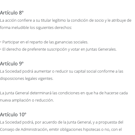
Artículo 8º
La acción confiere a su titular legítimo la condición de socio y le atribuye de
forma ineludible los siguientes derechos:
• Participar en el reparto de las ganancias sociales.
• El derecho de preferente suscripción y votar en Juntas Generales.
Artículo 9º
La Sociedad podrá aumentar o reducir su capital social conforme a las
disposiciones legales vigentes.
La Junta General determinará las condiciones en que ha de hacerse cada
nueva ampliación o reducción.
Artículo 10º
La Sociedad podrá, por acuerdo de la Junta General, y a propuesta del
Consejo de Administración, emitir obligaciones hipotecas o no, con el