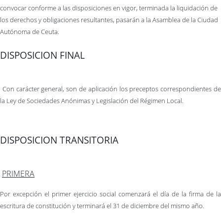
convocar conforme a las disposiciones en vigor, terminada la liquidación de
los derechos y obligaciones resultantes, pasarán a la Asamblea de la Ciudad
Autónoma de Ceuta.
DISPOSICION FINAL
Con carácter general, son de aplicación los preceptos correspondientes d
la Ley de Sociedades Anónimas y Legislación del Régimen Local.
DISPOSICION TRANSITORIA
PRIMERA
Por excepción el primer ejercicio social comenzará el día de la firma de la
escritura de constitución y terminará el 31 de diciembre del mismo año.