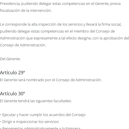
Presidencia, pudiendo delegar estas competencias en el Gerente, previa
fiscalización de la intervención.
Le corresponde la alta inspección de los servicios y llevará la firma social,
pudiendo delegar estas competencias en el miembro del Consejo de
Administración que expresamente a tal efecto designe, con la aprobación del
Consejo de Administración.
Del Gerente.
Artículo 29º
El Gerente será nombrado por el Consejo de Administración.
Artículo 30º
El Gerente tendrá las siguientes facultades:
• Ejecutar y hacer cumplir los acuerdos del Consejo
• Dirigir e inspeccionar los servicios
• Representar administrativamente a la Empresa