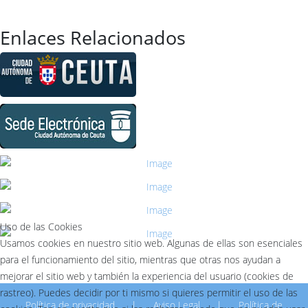
Enlaces Relacionados
Uso de las Cookies
Usamos cookies en nuestro sitio web. Algunas de ellas son esenciales
para el funcionamiento del sitio, mientras que otras nos ayudan a
mejorar el sitio web y también la experiencia del usuario (cookies de
rastreo). Puedes decidir por ti mismo si quieres permitir el uso de las
Política de privacidad
|
Aviso Legal
|
Política de