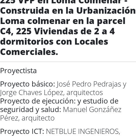
Construida en la Urbanización
Loma colmenar en la parcel
C4, 225 Viviendas de 2 a 4
dormitorios con Locales
Comerciales.
Proyectista
Proyecto básico:
José Pedro Pedrajas y
Jorge Chaves López, arquitectos
Proyecto de ejecución: y estudio de
seguridad y salud:
Manuel Gonzáñez
Pérez, arquitecto
Proyecto ICT:
NETBLUE INGENIEROS,