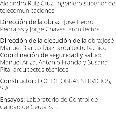
Alejandro Ruiz Cruz, ingeniero superior de
telecomunicaciones
Dirección de la obra:
José Pedro
Pedrajas y Jorge Chaves, arquitectos
Dirección de la ejecución de la
obra:José
Manuel Blanco Díaz, arquitecto técnico
Coordinación de seg
uridad y salud:
Manuel Ariza, Antonio Francia y Susana
Pita, arquitectos técnicos
Constructor:
EOC DE OBRAS SERVICIOS,
S.A.
Ensayos:
Laboratorio de Control de
Calidad de Ceuta S.L.