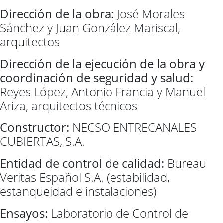
Dirección de la obra:
José Morales
Sánchez y Juan González Mariscal,
arquitectos
Dirección de la ejecución de la obra y
coordinación de seg
uridad y salud:
Reyes López, Antonio Francia y Manuel
Ariza, arquitectos técnicos
Constructor:
NECSO ENTRECANALES
CUBIERTAS, S.A.
Entidad de control de calidad:
Bureau
Veritas Español S.A. (estabilidad,
estanqueidad e instalaciones)
Ensayos:
Laboratorio de Control de