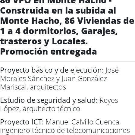
Construida en la subida al
Monte Hacho, 86 Viviendas de
1 a 4 dormitorios, Garajes,
trasteros y Locales.
Promoción entregada
Proyecto básico y de ejecución:
José
Morales Sánchez y Juan González
Mariscal, arquitectos
Estudio de seguridad y salud:
Reyes
López, arquitecto técnico
Proyecto ICT:
Manuel Calvillo Cuenca,
ingeniero técnico de telecomunicaciones