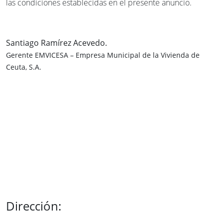
las condiciones establecidas en el presente anuncio.
Santiago Ramírez Acevedo.
Gerente EMVICESA – Empresa Municipal de la Vivienda de
Ceuta, S.A.
Dirección: