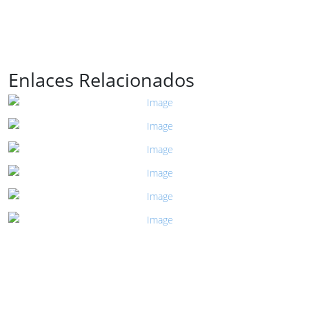
Enlaces Relacionados