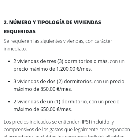
2. NÚMERO Y TIPOLOGÍA DE VIVIENDAS
REQUERIDAS
Se requieren las siguientes viviendas, con carácter
inmediato:
2 viviendas de tres (3) dormitorios o más
, con un
precio máximo de 1.200,00 €/mes
.
3 viviendas de dos (2) dormitorios
, con un
precio
máximo de 850,00 €/mes
.
2 viviendas de un (1) dormitorio
, con un
precio
máximo de 650,00 €/mes
.
Los precios indicados se entienden
IPSI incluido
, y
comprensivos de los gastos que legalmente correspondan