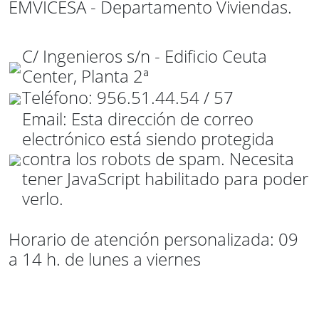
EMVICESA - Departamento Viviendas.
C/ Ingenieros s/n - Edificio Ceuta
Center, Planta 2ª
Teléfono: 956.51.44.54 / 57
Email:
Esta dirección de correo
electrónico está siendo protegida
contra los robots de spam. Necesita
tener JavaScript habilitado para poder
verlo.
Horario de atención personalizada: 09
a 14 h. de lunes a viernes