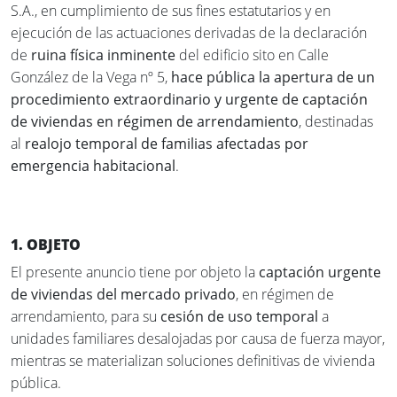
S.A., en cumplimiento de sus fines estatutarios y en
ejecución de las actuaciones derivadas de la declaración
de
ruina física inminente
del edificio sito en Calle
González de la Vega nº 5,
hace pública la apertura de un
procedimiento extraordinario y urgente de captación
de viviendas en régimen de arrendamiento
, destinadas
al
realojo temporal de familias afectadas por
emergencia habitacional
.
1. OBJETO
El presente anuncio tiene por objeto la
captación urgente
de viviendas del mercado privado
, en régimen de
arrendamiento, para su
cesión de uso temporal
a
unidades familiares desalojadas por causa de fuerza mayor,
mientras se materializan soluciones definitivas de vivienda
pública.