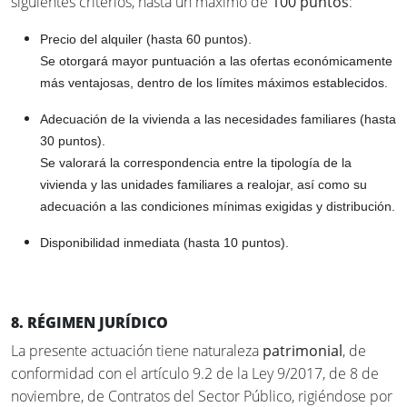
siguientes criterios, hasta un máximo de
100 puntos
:
Precio del alquiler
(hasta 60 puntos).
Se otorgará mayor puntuación a las ofertas económicamente
más ventajosas, dentro de los límites máximos establecidos.
Adecuación de la vivienda a las necesidades familiares
(hasta
30 puntos).
Se valorará la correspondencia entre la tipología de la
vivienda y las unidades familiares a realojar, así como su
adecuación a las condiciones mínimas exigidas y distribución.
Disponibilidad inmediata
(hasta 10 puntos).
8. RÉGIMEN JURÍDICO
La presente actuación tiene naturaleza
patrimonial
, de
conformidad con el artículo 9.2 de la Ley 9/2017, de 8 de
noviembre, de Contratos del Sector Público, rigiéndose por