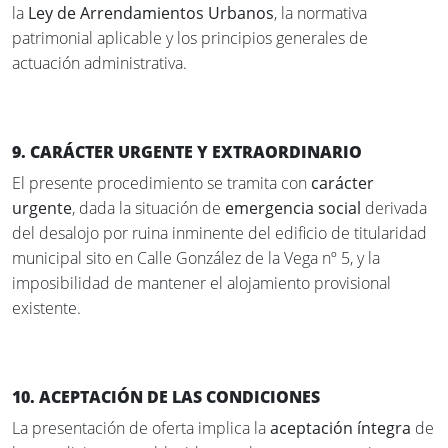
la
Ley de Arrendamientos Urbanos
, la normativa
patrimonial aplicable y los principios generales de
actuación administrativa.
9. CARÁCTER URGENTE Y EXTRAORDINARIO
El presente procedimiento se tramita con
carácter
urgente
, dada la situación de
emergencia social
derivada
del desalojo por ruina inminente del edificio de titularidad
municipal sito en Calle González de la Vega nº 5, y la
imposibilidad de mantener el alojamiento provisional
existente.
10. ACEPTACIÓN DE LAS CONDICIONES
La presentación de oferta implica la
aceptación íntegra
de