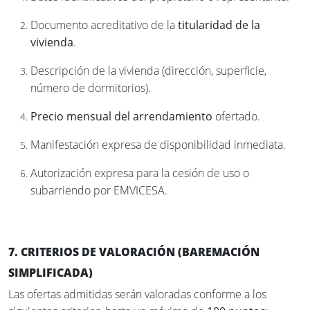
Documento acreditativo de la
titularidad de la
vivienda
.
Descripción de la vivienda (dirección, superficie,
número de dormitorios).
Precio mensual del arrendamiento
ofertado.
Manifestación expresa de disponibilidad inmediata.
Autorización expresa para la cesión de uso o
subarriendo por EMVICESA.
7. CRITERIOS DE VALORACIÓN (BAREMACIÓN
SIMPLIFICADA)
Las ofertas admitidas serán valoradas conforme a los