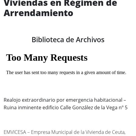
Viviendas en Régimen de
Arrendamiento
Biblioteca de Archivos
Realojo extraordinario por emergencia habitacional –
Ruina inminente edificio Calle González de la Vega nº 5
EMVICESA – Empresa Municipal de la Vivienda de Ceuta,