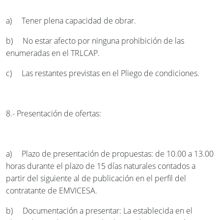
a) Tener plena capacidad de obrar.
b) No estar afecto por ninguna prohibición de las
enumeradas en el TRLCAP.
c) Las restantes previstas en el Pliego de condiciones.
8.- Presentación de ofertas:
a) Plazo de presentación de propuestas: de 10.00 a 13.00
horas durante el plazo de 15 días naturales contados a
partir del siguiente al de publicación en el perfil del
contratante de EMVICESA.
b) Documentación a presentar: La establecida en el