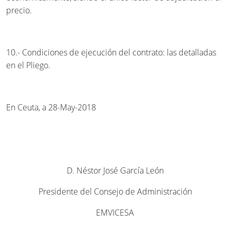
precio.
10.- Condiciones de ejecución del contrato: las detalladas
en el Pliego.
En Ceuta, a 28-May-2018
D. Néstor José García León
Presidente del Consejo de Administración
EMVICESA