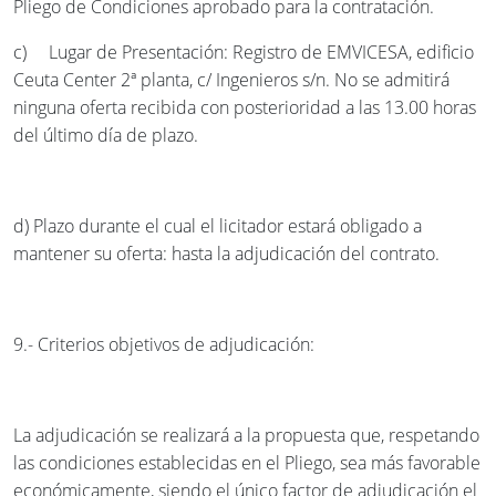
Pliego de Condiciones aprobado para la contratación.
c) Lugar de Presentación: Registro de EMVICESA, edificio
Ceuta Center 2ª planta, c/ Ingenieros s/n. No se admitirá
ninguna oferta recibida con posterioridad a las 13.00 horas
del último día de plazo.
d) Plazo durante el cual el licitador estará obligado a
mantener su oferta: hasta la adjudicación del contrato.
9.- Criterios objetivos de adjudicación:
La adjudicación se realizará a la propuesta que, respetando
las condiciones establecidas en el Pliego, sea más favorable
económicamente, siendo el único factor de adjudicación el