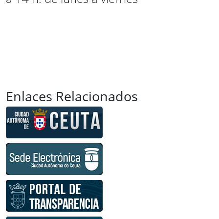
Enlaces Relacionados