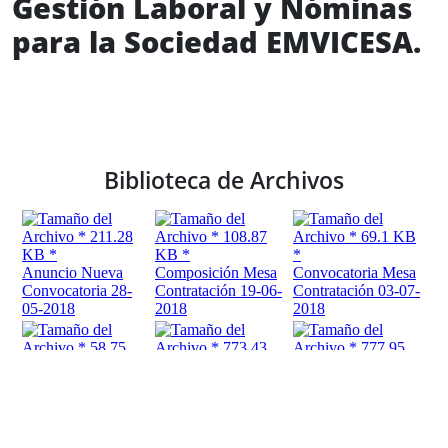
Gestión Laboral y Nóminas
para la Sociedad EMVICESA.
Biblioteca de Archivos