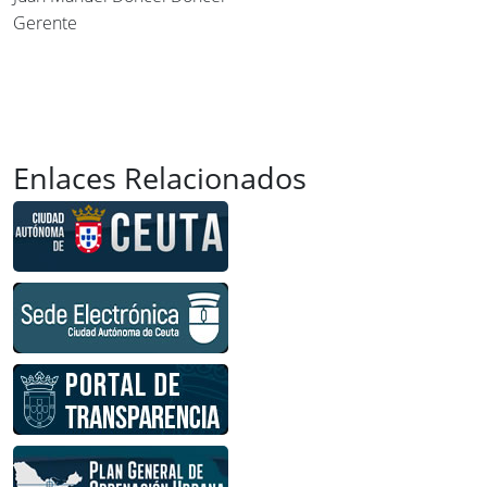
Gerente
Enlaces Relacionados