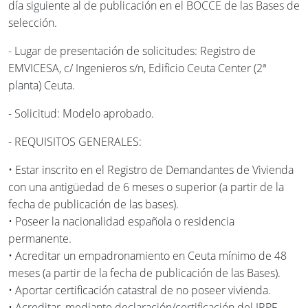
día siguiente al de publicación en el BOCCE de las Bases de
selección.
- Lugar de presentación de solicitudes: Registro de
EMVICESA, c/ Ingenieros s/n, Edificio Ceuta Center (2ª
planta) Ceuta.
- Solicitud: Modelo aprobado.
- REQUISITOS GENERALES:
• Estar inscrito en el Registro de Demandantes de Vivienda
con una antigüedad de 6 meses o superior (a partir de la
fecha de publicación de las bases).
• Poseer la nacionalidad española o residencia
permanente.
• Acreditar un empadronamiento en Ceuta mínimo de 48
meses (a partir de la fecha de publicación de las Bases).
• Aportar certificación catastral de no poseer vivienda.
• Acreditar, mediante declaración/certificación del IRPF,