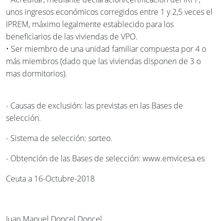
unos ingresos económicos corregidos entre 1 y 2,5 veces el
IPREM, máximo legalmente establecido para los
beneficiarios de las viviendas de VPO.
• Ser miembro de una unidad familiar compuesta por 4 o
más miembros (dado que las viviendas disponen de 3 o
mas dormitorios).
- Causas de exclusión: las previstas en las Bases de
selección.
- Sistema de selección: sorteo.
- Obtención de las Bases de selección: www.emvicesa.es
Ceuta a 16-Octubre-2018
Juan Manuel Doncel Doncel