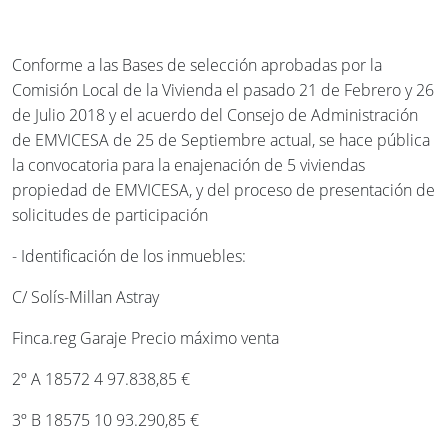
Conforme a las Bases de selección aprobadas por la
Comisión Local de la Vivienda el pasado 21 de Febrero y 26
de Julio 2018 y el acuerdo del Consejo de Administración
de EMVICESA de 25 de Septiembre actual, se hace pública
la convocatoria para la enajenación de 5 viviendas
propiedad de EMVICESA, y del proceso de presentación de
solicitudes de participación
- Identificación de los inmuebles:
C/ Solís-Millan Astray
Finca.reg Garaje Precio máximo venta
2º A 18572 4 97.838,85 €
3º B 18575 10 93.290,85 €