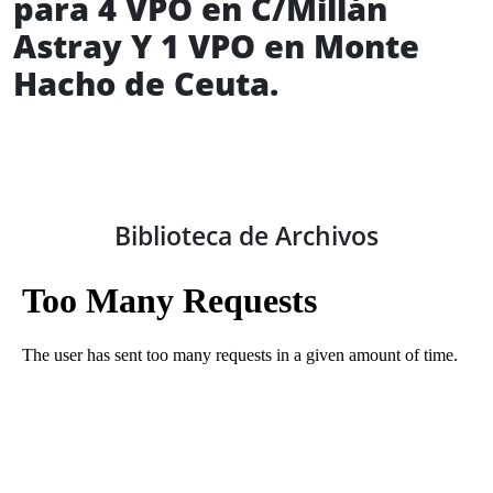
para 4 VPO en C/Millán
Astray Y 1 VPO en Monte
Hacho de Ceuta.
Biblioteca de Archivos