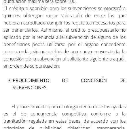
puntuación máxima será sobre 100.
El crédito disponible para las subvenciones se otorgará a
quienes obtengan mejor valoración de entre los que
hubieran acreditado cumplir los requisitos necesarios para
ser beneficiarios. Así mismo, el crédito presupuestario no
aplicado por la renuncia a la subvención de alguno de los
beneficiarios podrá utilizarse por el órgano concedente
para acordar, sin necesidad de una nueva convocatoria, la
concesión de la subvención al solicitante siguiente a aquél,
en orden de su puntuación.
PROCEDIMIENTO DE CONCESIÓN DE
SUBVENCIONES.
El procedimiento para el otorgamiento de estas ayudas
es el de concurrencia competitiva, conforme a la
tramitación regulada en estas bases, de acuerdo con los
principios de publicidad, objetividad, transparencia,