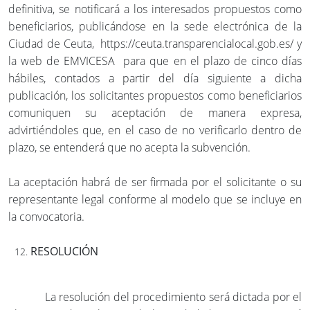
definitiva, se notificará a los interesados propuestos como
beneficiarios, publicándose en la sede electrónica de la
Ciudad de Ceuta, https://ceuta.transparencialocal.gob.es/ y
la web de EMVICESA para que en el plazo de cinco días
hábiles, contados a partir del día siguiente a dicha
publicación, los solicitantes propuestos como beneficiarios
comuniquen su aceptación de manera expresa,
advirtiéndoles que, en el caso de no verificarlo dentro de
plazo, se entenderá que no acepta la subvención.
La aceptación habrá de ser firmada por el solicitante o su
representante legal conforme al modelo que se incluye en
la convocatoria.
RESOLUCIÓN
La resolución del procedimiento será dictada por el