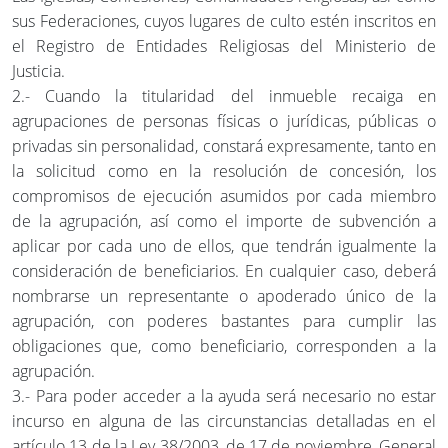
sus Federaciones, cuyos lugares de culto estén inscritos en
el Registro de Entidades Religiosas del Ministerio de
Justicia.
2.- Cuando la titularidad del inmueble recaiga en
agrupaciones de personas físicas o jurídicas, públicas o
privadas sin personalidad, constará expresamente, tanto en
la solicitud como en la resolución de concesión, los
compromisos de ejecución asumidos por cada miembro
de la agrupación, así como el importe de subvención a
aplicar por cada uno de ellos, que tendrán igualmente la
consideración de beneficiarios. En cualquier caso, deberá
nombrarse un representante o apoderado único de la
agrupación, con poderes bastantes para cumplir las
obligaciones que, como beneficiario, corresponden a la
agrupación.
3.- Para poder acceder a la ayuda será necesario no estar
incurso en alguna de las circunstancias detalladas en el
artículo 13 de la Ley 38/2003, de 17 de noviembre, General