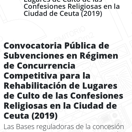
Confesiones Religiosas en la
Ciudad de Ceuta (2019)
Convocatoria Pública de
Subvenciones en Régimen
de Concurrencia
Competitiva para la
Rehabilitación de Lugares
de Culto de las Confesiones
Religiosas en la Ciudad de
Ceuta (2019)
Las Bases reguladoras de la concesión