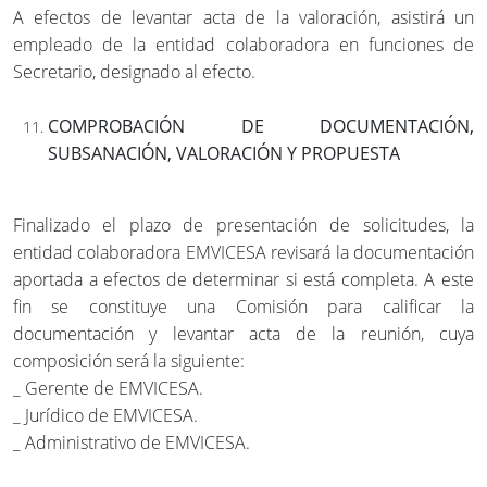
A efectos de levantar acta de la valoración, asistirá un
empleado de la entidad colaboradora en funciones de
Secretario, designado al efecto.
COMPROBACIÓN DE DOCUMENTACIÓN,
SUBSANACIÓN, VALORACIÓN Y PROPUESTA
Finalizado el plazo de presentación de solicitudes, la
entidad colaboradora EMVICESA revisará la documentación
aportada a efectos de determinar si está completa. A este
fin se constituye una Comisión para calificar la
documentación y levantar acta de la reunión, cuya
composición será la siguiente:
_ Gerente de EMVICESA.
_ Jurídico de EMVICESA.
_ Administrativo de EMVICESA.