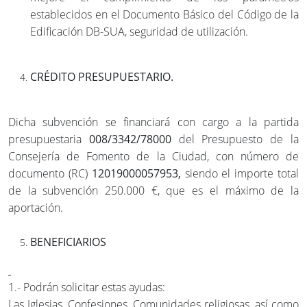
establecidos en el Documento Básico del Código de la
Edificación DB-SUA, seguridad de utilización.
CRÉDITO PRESUPUESTARIO.
Dicha subvención se financiará con cargo a la partida
presupuestaria
008/3342/78000
del Presupuesto de la
Consejería de Fomento de la Ciudad, con número de
documento (RC)
12019000057953,
siendo el importe total
de la subvención 250.000 €, que es el máximo de la
aportación.
BENEFICIARIOS
1.- Podrán solicitar estas ayudas:
Las Iglesias, Confesiones, Comunidades religiosas, así como