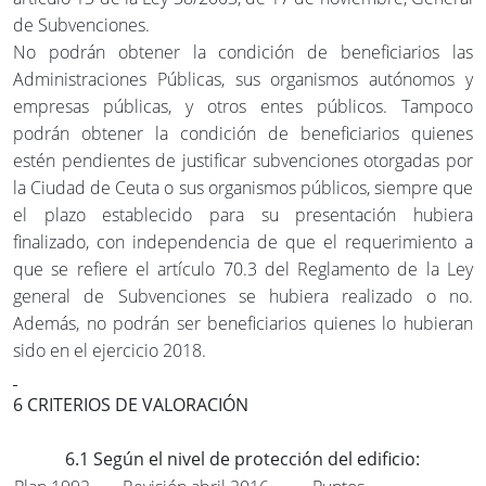
de Subvenciones.
No podrán obtener la condición de beneficiarios las
Administraciones Públicas, sus organismos autónomos y
empresas públicas, y otros entes públicos. Tampoco
podrán obtener la condición de beneficiarios quienes
estén pendientes de justificar subvenciones otorgadas por
la Ciudad de Ceuta o sus organismos públicos, siempre que
el plazo establecido para su presentación hubiera
finalizado, con independencia de que el requerimiento a
que se refiere el artículo 70.3 del Reglamento de la Ley
general de Subvenciones se hubiera realizado o no.
Además, no podrán ser beneficiarios quienes lo hubieran
sido en el ejercicio 2018.
6 CRITERIOS DE VALORACIÓN
6.1 Según el nivel de protección del edificio: