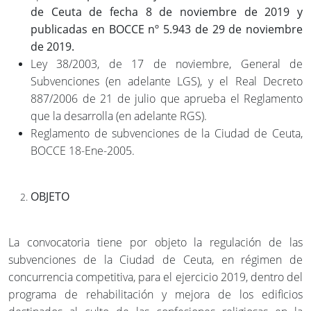
de Ceuta de fecha 8 de noviembre de 2019 y
publicadas en BOCCE nº 5.943 de 29 de noviembre
de 2019.
Ley 38/2003, de 17 de noviembre, General de
Subvenciones (en adelante LGS), y el Real Decreto
887/2006 de 21 de julio que aprueba el Reglamento
que la desarrolla (en adelante RGS).
Reglamento de subvenciones de la Ciudad de Ceuta,
BOCCE 18-Ene-2005.
OBJETO
La convocatoria tiene por objeto la regulación de las
subvenciones de la Ciudad de Ceuta, en régimen de
concurrencia competitiva, para el ejercicio 2019, dentro del
programa de rehabilitación y mejora de los edificios