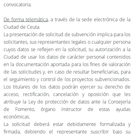
convocatoria.
De forma telemática
, a través de la sede electrónica de la
Ciudad de Ceuta.
La presentación de solicitud de subvención implica para los
solicitantes, sus representantes legales o cualquier persona
cuyos datos se reflejen en la solicitud, su autorización a la
Ciudad de usar los datos de carácter personal contenidos
en la documentación aportada para los fines de valoración
de las solicitudes y, en caso de resultar beneficiarias, para
el seguimiento y control de los proyectos subvencionados.
Los titulares de los datos podrán ejercer su derecho de
acceso, rectificación, cancelación y oposición que les
atribuye la Ley de protección de datos ante la Consejería
de Fomento, órgano instructor de estas ayudas
económicas.
La solicitud deberá estar debidamente formalizada y
firmada, debiendo el representante suscribir bajo su