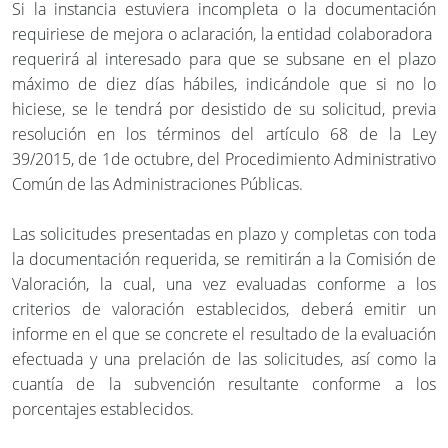
Si la instancia estuviera incompleta o la documentación
requiriese de mejora o aclaración, la entidad colaboradora
requerirá al interesado para que se subsane en el plazo
máximo de diez días hábiles, indicándole que si no lo
hiciese, se le tendrá por desistido de su solicitud, previa
resolución en los términos del artículo 68 de la Ley
39/2015, de 1de octubre, del Procedimiento Administrativo
Común de las Administraciones Públicas.
Las solicitudes presentadas en plazo y completas con toda
la documentación requerida, se remitirán a la Comisión de
Valoración, la cual, una vez evaluadas conforme a los
criterios de valoración establecidos, deberá emitir un
informe en el que se concrete el resultado de la evaluación
efectuada y una prelación de las solicitudes, así como la
cuantía de la subvención resultante conforme a los
porcentajes establecidos.