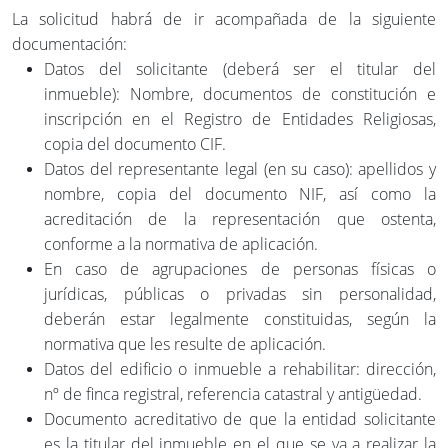
La solicitud habrá de ir acompañada de la siguiente
documentación:
Datos del solicitante (deberá ser el titular del
inmueble): Nombre, documentos de constitución e
inscripción en el Registro de Entidades Religiosas,
copia del documento CIF.
Datos del representante legal (en su caso): apellidos y
nombre, copia del documento NIF, así como la
acreditación de la representación que ostenta,
conforme a la normativa de aplicación.
En caso de agrupaciones de personas físicas o
jurídicas, públicas o privadas sin personalidad,
deberán estar legalmente constituidas, según la
normativa que les resulte de aplicación.
Datos del edificio o inmueble a rehabilitar: dirección,
nº de finca registral, referencia catastral y antigüedad.
Documento acreditativo de que la entidad solicitante
es la titular del inmueble en el que se va a realizar la