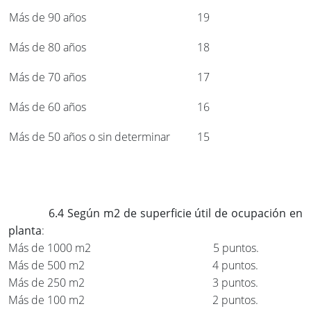
Más de 90 años
19
Más de 80 años
18
Más de 70 años
17
Más de 60 años
16
Más de 50 años o sin determinar
15
6.4 Según m2 de superficie útil de ocupación en
planta
:
Más de 1000 m2 5 puntos.
Más de 500 m2 4 puntos.
Más de 250 m2 3 puntos.
Más de 100 m2 2 puntos.