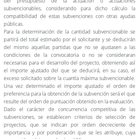
del presupuesto de la actuación o actuaciones
subvencionables, considerando para dicho cálculo la
compatibilidad de estas subvenciones con otras ayudas
públicas.
Para la determinación de la cantidad subvencionable se
partirá del total estimado por el solicitante y se deducirán
del mismo aquellas partidas que no se ajustasen a las
condiciones de la convocatoria o no se consideraran
necesarias para el desarrollo del proyecto, obteniendo así
el importe ajustado del que se deducirá, en su caso, el
exceso solicitado sobre la cuantía máxima subvencionable.
Una vez determinado el importe ajustado el orden de
preferencia para la obtención de la subvención será el que
resulte del orden de puntuación obtenido en la evaluación.
Dado el carácter de concurrencia competitiva de las
subvenciones, se establecen criterios de selección de
proyectos, que se indican por orden decreciente de
importancia y por ponderación que se les atribuye, cuya