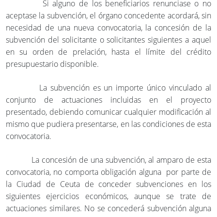
Si alguno de los beneficiarios renunciase o no
aceptase la subvención, el órgano concedente acordará, sin
necesidad de una nueva convocatoria, la concesión de la
subvención del solicitante o solicitantes siguientes a aquel
en su orden de prelación, hasta el límite del crédito
presupuestario disponible.
La subvención es un importe único vinculado al
conjunto de actuaciones incluidas en el proyecto
presentado, debiendo comunicar cualquier modificación al
mismo que pudiera presentarse, en las condiciones de esta
convocatoria.
La concesión de una subvención, al amparo de esta
convocatoria, no comporta obligación alguna por parte de
la Ciudad de Ceuta de conceder subvenciones en los
siguientes ejercicios económicos, aunque se trate de
actuaciones similares. No se concederá subvención alguna