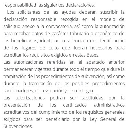
responsabilidad las siguientes declaraciones:
Los solicitantes de las ayudas deberán suscribir la
declaración responsable recogida en el modelo de
solicitud anexo a la convocatoria, así como la autorización
para recabar datos de carácter tributario o económico de
los beneficiarios, identidad, residencia o de identificación
de los lugares de culto que fueran necesarios para
acreditar los requisitos exigidos en estas Bases.
Las autorizaciones referidas en el apartado anterior
permanecerán vigentes durante todo el tiempo que dure la
tramitación de los procedimientos de subvención, así como
durante la tramitación de los posibles procedimientos
sancionadores, de revocación y de reintegro.
Las autorizaciones podrán ser sustituidas por la
presentación de los certificados administrativos
acreditativos del cumplimiento de los requisitos generales
exigidos para ser beneficiario por la Ley General de
Subvenciones.