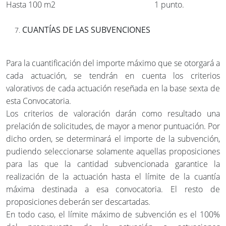
Hasta 100 m2 1 punto.
CUANTÍAS DE LAS SUBVENCIONES
Para la cuantificación del importe máximo que se otorgará a
cada actuación, se tendrán en cuenta los criterios
valorativos de cada actuación reseñada en la base sexta de
esta Convocatoria.
Los criterios de valoración darán como resultado una
prelación de solicitudes, de mayor a menor puntuación. Por
dicho orden, se determinará el importe de la subvención,
pudiendo seleccionarse solamente aquellas proposiciones
para las que la cantidad subvencionada garantice la
realización de la actuación hasta el límite de la cuantía
máxima destinada a esa convocatoria. El resto de
proposiciones deberán ser descartadas.
En todo caso, el límite máximo de subvención es el 100%