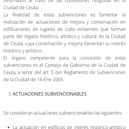
destinados al culto de las confesiones religiosas en la
Ciudad de Ceuta.
La finalidad de estas subvenciones es fomentar la
realización de actuaciones de mejora y conservación en
edificaciones de lugares de culto existentes que forman
parte del legado histórico, artístico y cultural de la Ciudad
de Ceuta, cuya conservación y mejora fomentan su interés
histórico y artístico.
El órgano competente para la concesión de estas
subvenciones es el Consejo de Gobierno de la Ciudad de
Ceuta, a tenor del art. 5 del Reglamento de Subvenciones
de la Ciudad de 14-Ene-2005.
ACTUACIONES SUBVENCIONABLES
Se consideran actuaciones subvencionables las siguientes:
La actuación en edificios de interés histórico-artístico