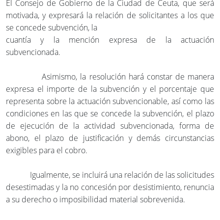
El Consejo de Gobierno de la Ciudad de Ceuta, que será
motivada, y expresará la relación de solicitantes a los que
se concede subvención, la
cuantía y la mención expresa de la actuación
subvencionada.
Asimismo, la resolución hará constar de manera
expresa el importe de la subvención y el porcentaje que
representa sobre la actuación subvencionable, así como las
condiciones en las que se concede la subvención, el plazo
de ejecución de la actividad subvencionada, forma de
abono, el plazo de justificación y demás circunstancias
exigibles para el cobro.
Igualmente, se incluirá una relación de las solicitudes
desestimadas y la no concesión por desistimiento, renuncia
a su derecho o imposibilidad material sobrevenida.