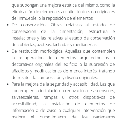
que supongan una mejora estética del mismo, como la
eliminación de elementos arquitectónicos no originales
del inmueble, o la reposición de elementos
De conservación. Obras relativas al estado de
conservación de la cimentación, estructura e
instalaciones y las relativas al estado de conservación
de cubiertas, azoteas, fachadas y medianerías.
De restitución morfológica. Aquellas que contemplen
la recuperación de elementos arquitectónicos o
decorativos originales del edificio o la supresión de
añadidos y modificaciones de menos interés, tratando
de restituir la composición y diseño originales.
Para la mejora de la seguridad y accesibilidad. Las que
contemplen la instalación o renovación de ascensores,
salvaescaleras, rampas u otros dispositivos de
accesibilidad; la instalación de elementos de
información o de aviso o cualquier intervención que
mejore el cumplimiento de los parámetros