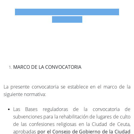
Enlace a la Sede para la tramitación
electrónica
MARCO DE LA CONVOCATORIA
La presente convocatoria se establece en el marco de la
siguiente normativa:
Las Bases reguladoras de la convocatoria de
subvenciones para la rehabilitación de lugares de culto
de las confesiones religiosas en la Ciudad de Ceuta,
aprobadas
por el Consejo de Gobierno de la Ciudad