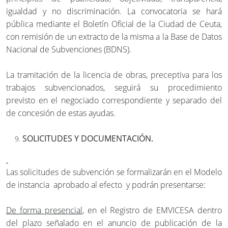
igualdad y no discriminación. La convocatoria se hará
pública mediante el Boletín Oficial de la Ciudad de Ceuta,
con remisión de un extracto de la misma a la Base de Datos
Nacional de Subvenciones (BDNS).
La tramitación de la licencia de obras, preceptiva para los
trabajos subvencionados, seguirá su procedimiento
previsto en el negociado correspondiente y separado del
de concesión de estas ayudas.
SOLICITUDES Y DOCUMENTACIÓN.
Las solicitudes de subvención se formalizarán en el Modelo
de instancia aprobado al efecto y podrán presentarse:
De forma presencial
, en el Registro de EMVICESA dentro
del plazo señalado en el anuncio de publicación de la