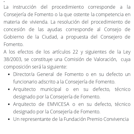
La instrucción del procedimiento corresponde a la
Consejería de Fomento o la que ostente la competencia en
materia de vivienda. La resolución del procedimiento de
concesión de las ayudas corresponde al Consejo de
Gobierno de la Ciudad, a propuesta del Consejero de
Fomento.
A los efectos de los artículos 22 y siguientes de la Ley
38/2003, se constituye una Comisión de Valoración, cuya
composición será la siguiente:
Director/a General de Fomento o en su defecto un
funcionario adscrito a la Consejería de Fomento.
Arquitecto municipal o en su defecto, técnico
designado por la Consejería de Fomento.
Arquitecto de EMVICESA o en su defecto, técnico
designado por la Consejería de Fomento.
Un representante de la Fundación Premio Convivencia