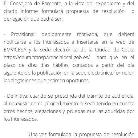
El Consejero de Fomento, a la vista del expediente y del
citado informe formulará propuesta de resolución o
denegación que podrá ser:
- Provisional: debidamente motivada, que deberá
notificarse a los interesados e insertarse en la web de
EMVICESA y la sede electrónica de la Ciudad de Ceuta
https://ceuta.transparencialocal.gob.es/ para que en el
plazo de diez días hábiles, contados a partir del día
siguiente de la publicación en la sede electrónica, formulen
las alegaciones que estimen oportunas.
- Definitiva: cuando se prescinda del trámite de audiencia,
al no existir en el procedimiento ni sean tenido en cuenta
otros hechos, alegaciones y pruebas que las aducidas por
los interesados.
Una vez formulada la propuesta de resolución