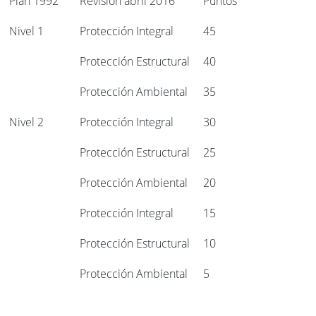
Plan 1992
Revisión abril 2016
Puntos
Nivel 1
Protección Integral
45
Protección Estructural
40
Protección Ambiental
35
Nivel 2
Protección Integral
30
Protección Estructural
25
Protección Ambiental
20
Protección Integral
15
Protección Estructural
10
Protección Ambiental
5