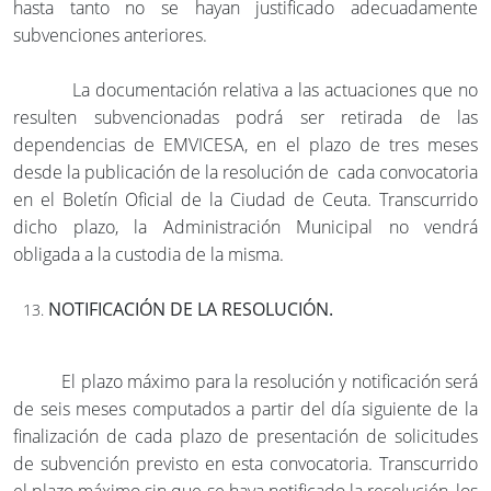
hasta tanto no se hayan justificado adecuadamente
subvenciones anteriores.
La documentación relativa a las actuaciones que no
resulten subvencionadas podrá ser retirada de las
dependencias de EMVICESA, en el plazo de tres meses
desde la publicación de la resolución de cada convocatoria
en el Boletín Oficial de la Ciudad de Ceuta. Transcurrido
dicho plazo, la Administración Municipal no vendrá
obligada a la custodia de la misma.
NOTIFICACIÓN DE LA RESOLUCIÓN.
El plazo máximo para la resolución y notificación será
de seis meses computados a partir del día siguiente de la
finalización de cada plazo de presentación de solicitudes
de subvención previsto en esta convocatoria. Transcurrido