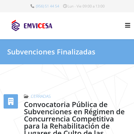
(956) 51 44 54
Lun - Vie 09:00 a 13:00
Subvenciones Finalizadas
CERRADAS
Convocatoria Pública de
Subvenciones en Régimen de
Concurrencia Competitiva
para la Rehabilitación de
Lugares de Culto de las