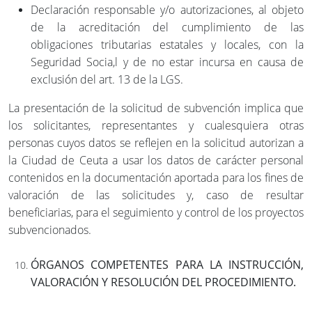
Declaración responsable y/o autorizaciones, al objeto
de la acreditación del cumplimiento de las
obligaciones tributarias estatales y locales, con la
Seguridad Socia,l y de no estar incursa en causa de
exclusión del art. 13 de la LGS.
La presentación de la solicitud de subvención implica que
los solicitantes, representantes y cualesquiera otras
personas cuyos datos se reflejen en la solicitud autorizan a
la Ciudad de Ceuta a usar los datos de carácter personal
contenidos en la documentación aportada para los fines de
valoración de las solicitudes y, caso de resultar
beneficiarias, para el seguimiento y control de los proyectos
subvencionados.
ÓRGANOS COMPETENTES PARA LA INSTRUCCIÓN,
VALORACIÓN Y RESOLUCIÓN DEL PROCEDIMIENTO.