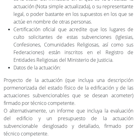
actuación (Nota simple actualizada), o su representante
legal, o poder bastante en los supuestos en los que se
actúe en nombre de otras personas.
Certificación oficial que acredite que los lugares de
culto solicitantes de estas subvenciones (Iglesias,
Confesiones, Comunidades Religiosas, así como sus
Federaciones) están inscritos en el Registro de
Entidades Religiosas del Ministerio de Justicia.
Datos de la actuación:
Proyecto de la actuación (que incluya una descripción
pormenorizada del estado físico de la edificación y de las
actuaciones subvencionables que se desean acometer)
firmado por técnico competente.
O alternativamente, un informe que incluya la evaluación
del edificio y un presupuesto de la actuación
subvencionable desglosado y detallado, firmado por
técnico competente.