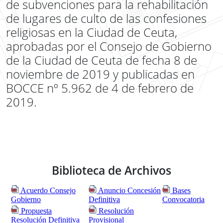
de subvenciones para la rehabilitación
de lugares de culto de las confesiones
religiosas en la Ciudad de Ceuta,
aprobadas por el Consejo de Gobierno
de la Ciudad de Ceuta de fecha 8 de
noviembre de 2019 y publicadas en
BOCCE nº 5.962 de 4 de febrero de
2019.
Biblioteca de Archivos