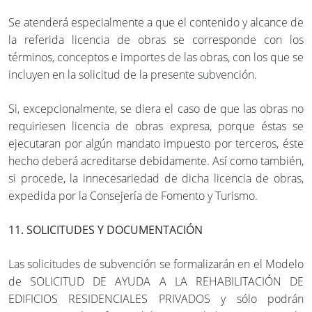
Se atenderá especialmente a que el contenido y alcance de
la referida licencia de obras se corresponde con los
términos, conceptos e importes de las obras, con los que se
incluyen en la solicitud de la presente subvención.
Si, excepcionalmente, se diera el caso de que las obras no
requiriesen licencia de obras expresa, porque éstas se
ejecutaran por algún mandato impuesto por terceros, éste
hecho deberá acreditarse debidamente. Así como también,
si procede, la innecesariedad de dicha licencia de obras,
expedida por la Consejería de Fomento y Turismo.
11. SOLICITUDES Y DOCUMENTACIÓN
Las solicitudes de subvención se formalizarán en el Modelo
de SOLICITUD DE AYUDA A LA REHABILITACIÓN DE
EDIFICIOS RESIDENCIALES PRIVADOS y sólo podrán