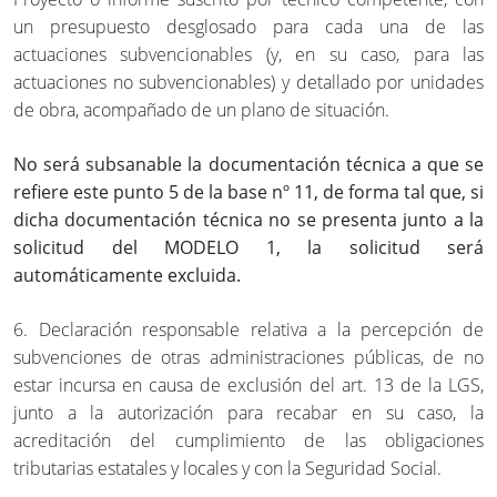
un presupuesto desglosado para cada una de las
actuaciones subvencionables (y, en su caso, para las
actuaciones no subvencionables) y detallado por unidades
de obra, acompañado de un plano de situación.
No será subsanable la documentación técnica a que se
refiere este punto 5 de la base nº 11, de forma tal que, si
dicha documentación técnica no se presenta junto a la
solicitud del MODELO 1, la solicitud será
automáticamente excluida.
6. Declaración responsable relativa a la percepción de
subvenciones de otras administraciones públicas, de no
estar incursa en causa de exclusión del art. 13 de la LGS,
junto a la autorización para recabar en su caso, la
acreditación del cumplimiento de las obligaciones
tributarias estatales y locales y con la Seguridad Social.