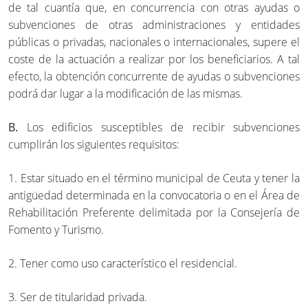
de tal cuantía que, en concurrencia con otras ayudas o
subvenciones de otras administraciones y entidades
públicas o privadas, nacionales o internacionales, supere el
coste de la actuación a realizar por los beneficiarios. A tal
efecto, la obtención concurrente de ayudas o subvenciones
podrá dar lugar a la modificación de las mismas.
B.
Los edificios susceptibles de recibir subvenciones
cumplirán los siguientes requisitos:
1. Estar situado en el término municipal de Ceuta y tener la
antigüedad determinada en la convocatoria o en el Área de
Rehabilitación Preferente delimitada por la Consejería de
Fomento y Turismo.
2. Tener como uso característico el residencial.
3. Ser de titularidad privada.