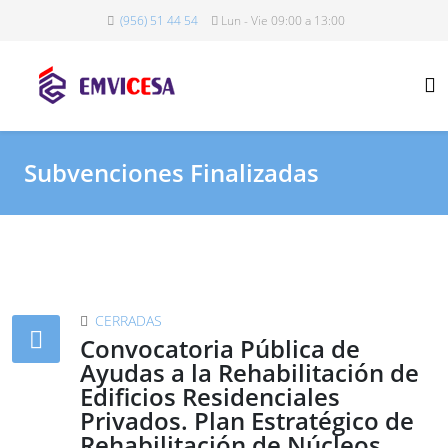
(956) 51 44 54
Lun - Vie 09:00 a 13:00
Subvenciones Finalizadas
CERRADAS
Convocatoria Pública de
Ayudas a la Rehabilitación de
Edificios Residenciales
Privados. Plan Estratégico de
Rehabilitación de Núcleos