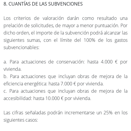
8. CUANTÍAS DE LAS SUBVENCIONES
Los criterios de valoración darán como resultado una
prelación de solicitudes, de mayor a menor puntuación. Por
dicho orden, el importe de la subvención podrá alcanzar las
siguientes sumas, con el límite del 100% de los gastos
subvencionables:
a. Para actuaciones de conservación: hasta 4.000 € por
vivienda.
b. Para actuaciones que incluyan obras de mejora de la
eficiencia energética: hasta 7.000 € por vivienda.
c. Para actuaciones que incluyan obras de mejora de la
accesibilidad: hasta 10.000 € por vivienda.
Las cifras señaladas podrán incrementarse un 25% en los
siguientes casos: