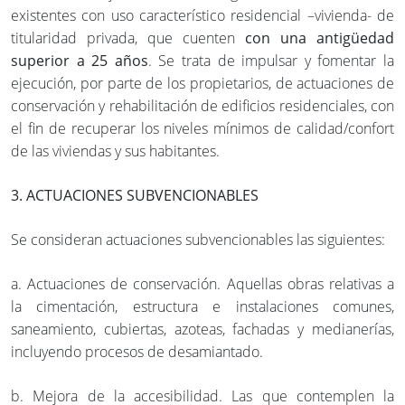
existentes con uso característico residencial –vivienda- de
titularidad privada, que cuenten
con una antigüedad
superior a 25 años
. Se trata de impulsar y fomentar la
ejecución, por parte de los propietarios, de actuaciones de
conservación y rehabilitación de edificios residenciales, con
el fin de recuperar los niveles mínimos de calidad/confort
de las viviendas y sus habitantes.
3. ACTUACIONES SUBVENCIONABLES
Se consideran actuaciones subvencionables las siguientes:
a. Actuaciones de conservación. Aquellas obras relativas a
la cimentación, estructura e instalaciones comunes,
saneamiento, cubiertas, azoteas, fachadas y medianerías,
incluyendo procesos de desamiantado.
b. Mejora de la accesibilidad. Las que contemplen la