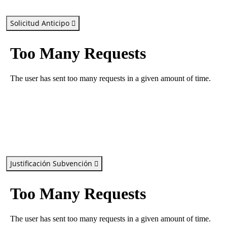
Solicitud Anticipo
Justificación Subvención