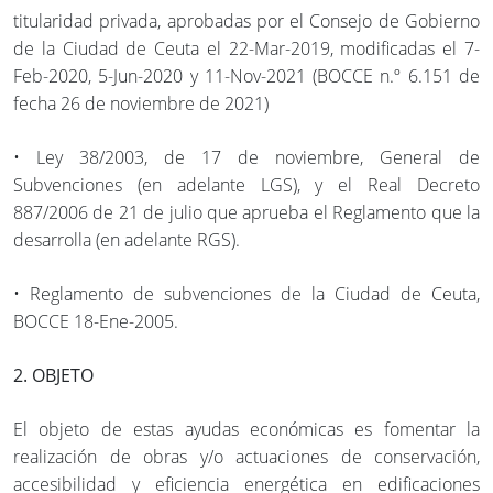
titularidad privada, aprobadas por el Consejo de Gobierno
de la Ciudad de Ceuta el 22-Mar-2019, modificadas el 7-
Feb-2020, 5-Jun-2020 y 11-Nov-2021 (BOCCE n.º 6.151 de
fecha 26 de noviembre de 2021)
• Ley 38/2003, de 17 de noviembre, General de
Subvenciones (en adelante LGS), y el Real Decreto
887/2006 de 21 de julio que aprueba el Reglamento que la
desarrolla (en adelante RGS).
• Reglamento de subvenciones de la Ciudad de Ceuta,
BOCCE 18-Ene-2005.
2. OBJETO
El objeto de estas ayudas económicas es fomentar la
realización de obras y/o actuaciones de conservación,
accesibilidad y eficiencia energética en edificaciones