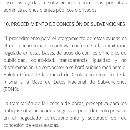
caso, las ayudas o subvenciones concedidas por otras
administraciones o entes públicos o privados.
10. PROCEDIMIENTO DE CONCESIÓN DE SUBVENCIONES
El procedimiento para el otorgamiento de estas ayudas es
el de concurrencia competitiva, conforme a la tramitación
regulada en estas bases, de acuerdo con los principios de
publicidad, objetividad, transparencia, igualdad y no
discriminación. La convocatoria se hará pública mediante el
Boletín Oficial de la Ciudad de Ceuta, con remisión de la
misma a la Base de Datos Nacional de Subvenciones
(BDNS).
La tramitación de la licencia de obras, preceptiva para los
trabajos subvencionados, seguirá el procedimiento previsto
en el negociado correspondiente y separado del de
concesión de estas ayudas.