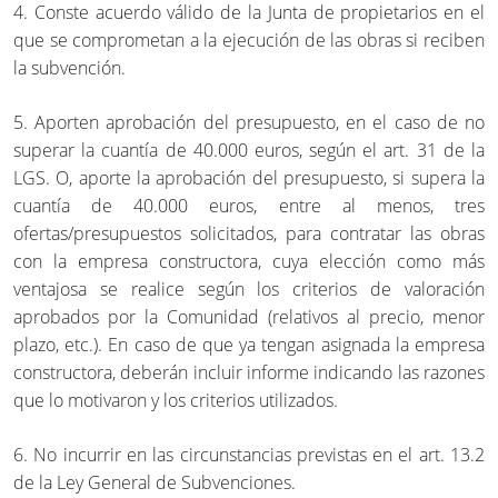
4. Conste acuerdo válido de la Junta de propietarios en el
que se comprometan a la ejecución de las obras si reciben
la subvención.
5. Aporten aprobación del presupuesto, en el caso de no
superar la cuantía de 40.000 euros, según el art. 31 de la
LGS. O, aporte la aprobación del presupuesto, si supera la
cuantía de 40.000 euros, entre al menos, tres
ofertas/presupuestos solicitados, para contratar las obras
con la empresa constructora, cuya elección como más
ventajosa se realice según los criterios de valoración
aprobados por la Comunidad (relativos al precio, menor
plazo, etc.). En caso de que ya tengan asignada la empresa
constructora, deberán incluir informe indicando las razones
que lo motivaron y los criterios utilizados.
6. No incurrir en las circunstancias previstas en el art. 13.2
de la Ley General de Subvenciones.