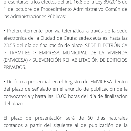
presentarse, a los efectos del art. 16.8 de la Ley 39/2015 de
1 de octubre de Procedimiento Administrativo Común de
las Administraciones Públicas:
• Preferentemente, por vía telemática, a través de la sede
electrónica de la Ciudad de Ceuta: sede.ceuta.es, hasta las
23.55 del día de finalización de plazo. SEDE ELECTRÓNICA
> TRÁMITES > EMPRESA MUNICIPAL DE LA VIVIENDA
(EMVICESA) > SUBVENCIÓN REHABILITACIÓN DE EDIFICIOS
PRIVADOS.
• De forma presencial, en el Registro de EMVICESA dentro
del plazo de señalado en el anuncio de publicación de la
convocatoria y hasta las 13.00 horas del día de finalización
del plazo.
El plazo de presentación será de 60 días naturales
contados a partir del siguiente al de publicación de la