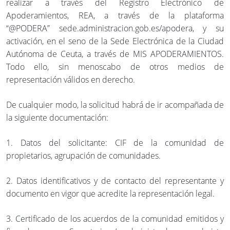
realizar a través del Registro Electrónico de
Apoderamientos, REA, a través de la plataforma
“@PODERA” sede.administracion.gob.es/apodera, y su
activación, en el seno de la Sede Electrónica de la Ciudad
Autónoma de Ceuta, a través de MIS APODERAMIENTOS.
Todo ello, sin menoscabo de otros medios de
representación válidos en derecho.
De cualquier modo, la solicitud habrá de ir acompañada de
la siguiente documentación:
1. Datos del solicitante: CIF de la comunidad de
propietarios, agrupación de comunidades.
2. Datos identificativos y de contacto del representante y
documento en vigor que acredite la representación legal.
3. Certificado de los acuerdos de la comunidad emitidos y