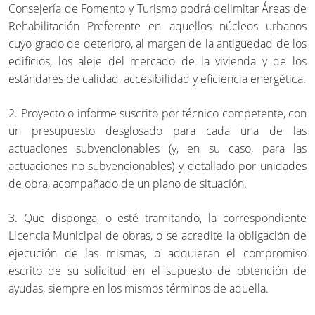
Consejería de Fomento y Turismo podrá delimitar Áreas de
Rehabilitación Preferente en aquellos núcleos urbanos
cuyo grado de deterioro, al margen de la antigüedad de los
edificios, los aleje del mercado de la vivienda y de los
estándares de calidad, accesibilidad y eficiencia energética.
2. Proyecto o informe suscrito por técnico competente, con
un presupuesto desglosado para cada una de las
actuaciones subvencionables (y, en su caso, para las
actuaciones no subvencionables) y detallado por unidades
de obra, acompañado de un plano de situación.
3. Que disponga, o esté tramitando, la correspondiente
Licencia Municipal de obras, o se acredite la obligación de
ejecución de las mismas, o adquieran el compromiso
escrito de su solicitud en el supuesto de obtención de
ayudas, siempre en los mismos términos de aquella.