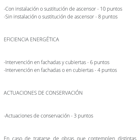
-Con instalación o sustitución de ascensor - 10 puntos
-Sin instalación o sustitución de ascensor - 8 puntos
EFICIENCIA ENERGÉTICA
-Intervención en fachadas y cubiertas - 6 puntos
-Intervención en fachadas o en cubiertas - 4 puntos
ACTUACIONES DE CONSERVACIÓN
-Actuaciones de conservación - 3 puntos
En caso de tratarse de obras que contemplen distintas