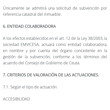
Únicamente se admitirá una solicitud de subvención por
referencia catastral del inmueble.
6. ENTIDAD COLABORADORA
A los efectos establecidos en el art. 12 de la Ley 38/2003, la
sociedad EMVICESA, actuará como entidad colaboradora,
en nombre y por cuenta del órgano concedente en la
gestión de la subvención, conforme a los términos del
acuerdo del Consejo de Gobierno de Ceuta.
7. CRITERIOS DE VALORACIÓN DE LAS ACTUACIONES.
7.1. Según el tipo de actuación:
ACCESIBILIDAD