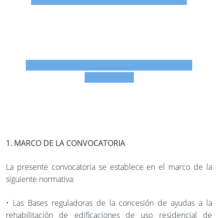
Enlace a la Sede para la tramitación
electrónica
1. MARCO DE LA CONVOCATORIA
La presente convocatoria se establece en el marco de la
siguiente normativa:
• Las Bases reguladoras de la concesión de ayudas a la
rehabilitación de edificaciones de uso residencial de