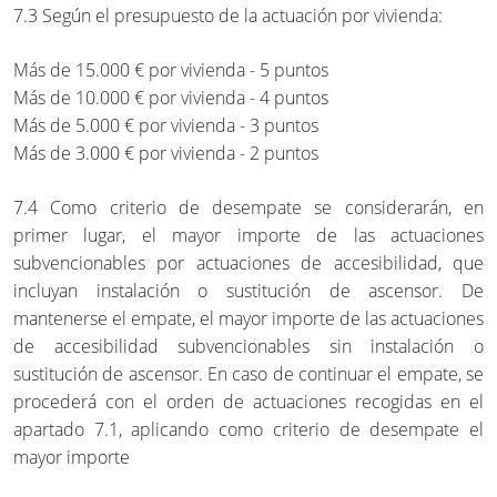
7.3 Según el presupuesto de la actuación por vivienda:
Más de 15.000 € por vivienda - 5 puntos
Más de 10.000 € por vivienda - 4 puntos
Más de 5.000 € por vivienda - 3 puntos
Más de 3.000 € por vivienda - 2 puntos
7.4 Como criterio de desempate se considerarán, en
primer lugar, el mayor importe de las actuaciones
subvencionables por actuaciones de accesibilidad, que
incluyan instalación o sustitución de ascensor. De
mantenerse el empate, el mayor importe de las actuaciones
de accesibilidad subvencionables sin instalación o
sustitución de ascensor. En caso de continuar el empate, se
procederá con el orden de actuaciones recogidas en el
apartado 7.1, aplicando como criterio de desempate el
mayor importe