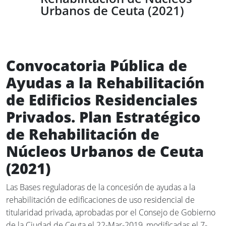
Urbanos de Ceuta (2021)
Convocatoria Pública de
Ayudas a la Rehabilitación
de Edificios Residenciales
Privados. Plan Estratégico
de Rehabilitación de
Núcleos Urbanos de Ceuta
(2021)
Las Bases reguladoras de la concesión de ayudas a la
rehabilitación de edificaciones de uso residencial de
titularidad privada, aprobadas por el Consejo de Gobierno
de la Ciudad de Ceuta el 22-Mar-2019, modificadas el 7-