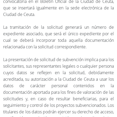
convocatoria en el Boletín Oficial de la Ciudad de Ceuta,
que se insertará igualmente en la sede electrónica de la
Ciudad de Ceuta.
La tramitación de la solicitud generará un número de
expediente asociado, que será el único expediente por el
cual se deberá incorporar toda aquella documentación
relacionada con la solicitud correspondiente.
La presentación de solicitud de subvención implica para los
solicitantes, sus representantes legales o cualquier persona
cuyos datos se reflejen en la solicitud, debidamente
acreditada, su autorización a la Ciudad de Ceuta a usar los
datos de carácter personal contenidos en la
documentación aportada para los fines de valoración de las
solicitudes y, en caso de resultar beneficiarias, para el
seguimiento y control de los proyectos subvencionados. Los
titulares de los datos podrán ejercer su derecho de acceso,