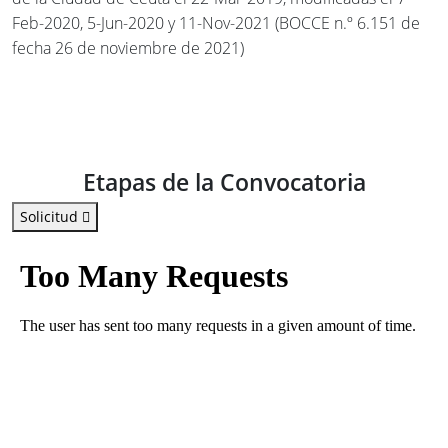
Feb-2020, 5-Jun-2020 y 11-Nov-2021 (BOCCE n.º 6.151 de
fecha 26 de noviembre de 2021)
Etapas de la Convocatoria
Solicitud