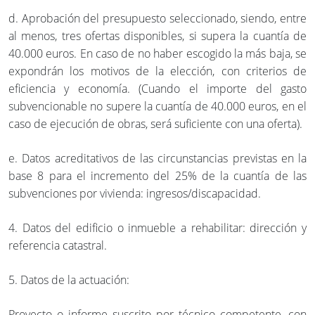
d. Aprobación del presupuesto seleccionado, siendo, entre
al menos, tres ofertas disponibles, si supera la cuantía de
40.000 euros. En caso de no haber escogido la más baja, se
expondrán los motivos de la elección, con criterios de
eficiencia y economía. (Cuando el importe del gasto
subvencionable no supere la cuantía de 40.000 euros, en el
caso de ejecución de obras, será suficiente con una oferta).
e. Datos acreditativos de las circunstancias previstas en la
base 8 para el incremento del 25% de la cuantía de las
subvenciones por vivienda: ingresos/discapacidad.
4. Datos del edificio o inmueble a rehabilitar: dirección y
referencia catastral.
5. Datos de la actuación:
Proyecto o informe suscrito por técnico competente, con