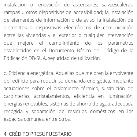
instalación o renovación de ascensores, salvaescaleras,
rampas u otros dispositivos de accesibilidad; la instalación
de elementos de información o de aviso, la instalación de
elementos o dispositivos electrónicos de comunicación
entre las viviendas y el exterior o cualquier intervención
que mejore el cumplimiento de los parámetros
establecidos en el Documento Básico del Código de la
Edificación DB-SUA, seguridad de utilización.
c. Eficiencia energética. Aquellas que mejoren la envolvente
del edificio para reducir su demanda energética, mediante
actuaciones sobre el aislamiento térmico, sustitución de
carpinterías, acristalamientos, eficiencia en iluminación,
energías renovables, sistemas de ahorro de agua, adecuada
recogida y separación de residuos domésticos en los
espacios comunes, entre otros.
4. CRÉDITO PRESUPUESTARIO