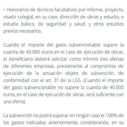
• Honorarios de técnicos facultativos por informe, proyecto,
visado colegial, en su caso, dirección de obras y estudio, o
estudio básico, de seguridad y salud, y otros estudios
previos necesarios.
Cuando el importe del gasto subvencionable supere la
cuantía de 40.000 euros en el caso de ejecución de obras,
el beneficiario deberá solicitar como mínimo tres ofertas
de diferentes empresas, previamente al compromiso de
ejecución de la actuación objeto de subvención, de
conformidad con el art. 31 de la LGS. (Cuando el importe
del gasto subvencionable no supere la cuantía de 40.000
euros, en el caso de ejecución de obras, será suficiente con
una oferta).
La subvención no podrá superar en ningún caso el 100% de
los gastos indicados anteriormente, considerando, en su