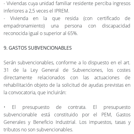
- Viviendas cuya unidad familiar residente perciba ingresos
inferiores a 2,5 veces el IPREM.
- Vivienda en la que resida (con certificado de
empadronamiento) una persona con discapacidad
reconocida igual o superior al 65%.
9. GASTOS SUBVENCIONABLES
Serán subvencionables, conforme a lo dispuesto en el art.
31 de la Ley General de Subvenciones, los costes
directamente relacionados con las actuaciones de
rehabilitación objeto de la solicitud de ayudas previstas en
la convocatoria, que incluirán:
• El presupuesto de contrata. El presupuesto
subvencionable está constituido por el PEM, Gastos
Generales y Beneficio Industrial. Los impuestos, tasas y
tributos no son subvencionables.