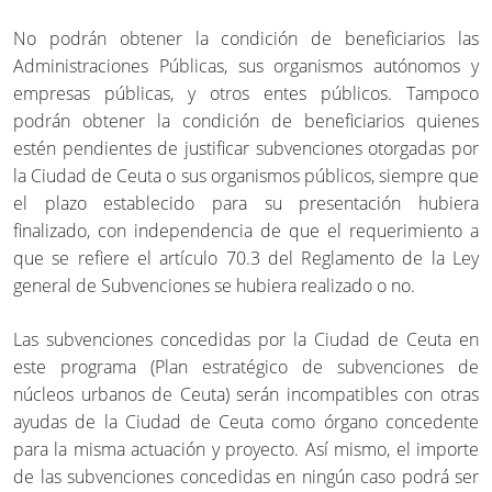
No podrán obtener la condición de beneficiarios las
Administraciones Públicas, sus organismos autónomos y
empresas públicas, y otros entes públicos. Tampoco
podrán obtener la condición de beneficiarios quienes
estén pendientes de justificar subvenciones otorgadas por
la Ciudad de Ceuta o sus organismos públicos, siempre que
el plazo establecido para su presentación hubiera
finalizado, con independencia de que el requerimiento a
que se refiere el artículo 70.3 del Reglamento de la Ley
general de Subvenciones se hubiera realizado o no.
Las subvenciones concedidas por la Ciudad de Ceuta en
este programa (Plan estratégico de subvenciones de
núcleos urbanos de Ceuta) serán incompatibles con otras
ayudas de la Ciudad de Ceuta como órgano concedente
para la misma actuación y proyecto. Así mismo, el importe
de las subvenciones concedidas en ningún caso podrá ser