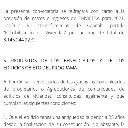
La presente convocatoria se sufragará con cargo a la
previsión de gastos e ingresos de EMVICESA para 2021,
Capítulo VII “Transferencias de Capital”, partida
“Rehabilitación de Viviendas” por un importe total de
3.145.244,22 €.
5. REQUISITOS DE LOS BENEFICIARIOS Y DE LOS
EDIFICIOS OBJETO DEL PROGRAMA
A.
Podrán ser beneficiarios de las ayudas las Comunidades
de propietarios o Agrupaciones de comunidades de
edificios de viviendas, constituidas legalmente y que
cumplan las siguientes condiciones:
1. Que el edificio tenga una antigüedad superior a 25 años
desde la finalización de su construcción. No obstante, la