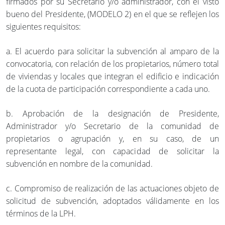
firmados por su Secretario y/o administrador, con el visto
bueno del Presidente, (MODELO 2) en el que se reflejen los
siguientes requisitos:
a. El acuerdo para solicitar la subvención al amparo de la
convocatoria, con relación de los propietarios, número total
de viviendas y locales que integran el edificio e indicación
de la cuota de participación correspondiente a cada uno.
b. Aprobación de la designación de Presidente,
Administrador y/o Secretario de la comunidad de
propietarios o agrupación y, en su caso, de un
representante legal, con capacidad de solicitar la
subvención en nombre de la comunidad.
c. Compromiso de realización de las actuaciones objeto de
solicitud de subvención, adoptados válidamente en los
términos de la LPH.