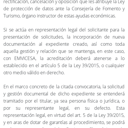
rectificación, cancelación y oposición que les atribuye la Ley
de protección de datos ante la Consejería de Fomento y
Turismo, órgano instructor de estas ayudas económicas.
Si se actúa en representación legal del solicitante para la
presentación de solicitudes, la incorporación de nueva
documentación al expediente creado, así como toda
aquella gestión y relación que se mantenga, en este caso,
con EMVICESA, la acreditación deberá atenerse a lo
establecido en el artículo 5 de la Ley 39/2015, o cualquier
otro medio válido en derecho.
En el marco concreto de la citada convocatoria, la solicitud
y gestión documental de dicho expediente se entenderá
tramitado por el titular, ya sea persona física o jurídica, o
por su representante legal, en su defecto. Esta
representación legal, en virtud del art. 5 de la Ley 39/2015,
y en aras de dotar de garantías al procedimiento, se podrá