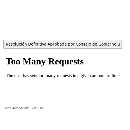
Resolución Definitiva Aprobada por Consejo de Gobierno
Fecha Aprobación: 03-03-2023