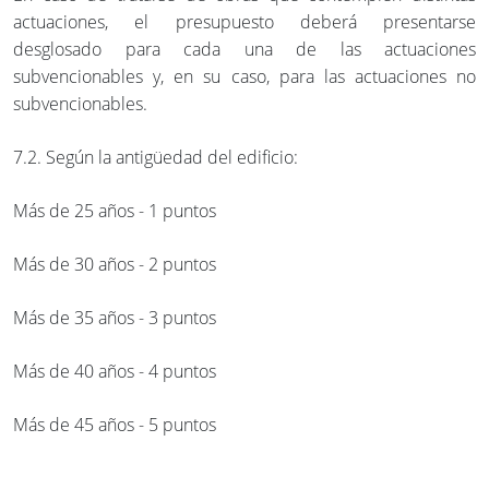
actuaciones, el presupuesto deberá presentarse
desglosado para cada una de las actuaciones
subvencionables y, en su caso, para las actuaciones no
subvencionables.
7.2. Según la antigüedad del edificio:
Más de 25 años - 1 puntos
Más de 30 años - 2 puntos
Más de 35 años - 3 puntos
Más de 40 años - 4 puntos
Más de 45 años - 5 puntos